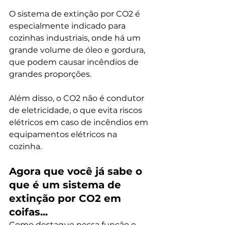
O sistema de extinção por CO2 é 
especialmente indicado para 
cozinhas industriais, onde há um 
grande volume de óleo e gordura, 
que podem causar incêndios de 
grandes proporções.
Além disso, o CO2 não é condutor 
de eletricidade, o que evita riscos 
elétricos em caso de incêndios em 
equipamentos elétricos na 
cozinha. 
Agora que você já sabe o 
que é um sistema de 
extinção por CO2 em 
coifas...
Como destaque nessa função e 