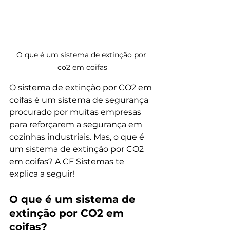
O que é um sistema de extinção por 
co2 em coifas
O sistema de extinção por CO2 em 
coifas é um sistema de segurança 
procurado por muitas empresas 
para reforçarem a segurança em 
cozinhas industriais. Mas, o que é 
um sistema de extinção por CO2 
em coifas? A CF Sistemas te 
explica a seguir!
O que é um sistema de 
extinção por CO2 em 
coifas?