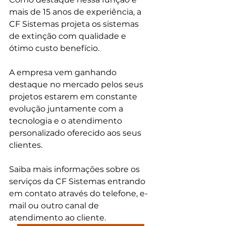
mais de 15 anos de experiência, a 
CF Sistemas projeta os sistemas 
de extinção com qualidade e 
ótimo custo benefício.
A empresa vem ganhando 
destaque no mercado pelos seus 
projetos estarem em constante 
evolução juntamente com a 
tecnologia e o atendimento 
personalizado oferecido aos seus 
clientes.
Saiba mais informações sobre os 
serviços da CF Sistemas entrando 
em contato através do telefone, e-
mail ou outro canal de 
atendimento ao cliente.