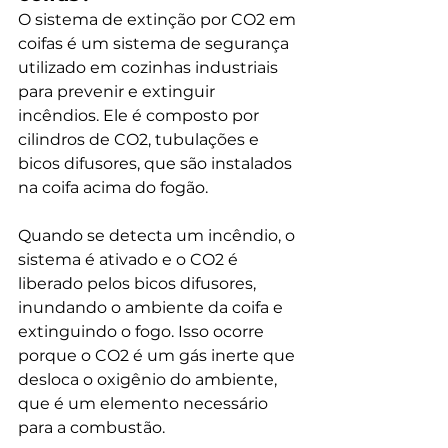
O sistema de extinção por CO2 em 
coifas é um sistema de segurança 
utilizado em cozinhas industriais 
para prevenir e extinguir 
incêndios. Ele é composto por 
cilindros de CO2, tubulações e 
bicos difusores, que são instalados 
na coifa acima do fogão.
Quando se detecta um incêndio, o 
sistema é ativado e o CO2 é 
liberado pelos bicos difusores, 
inundando o ambiente da coifa e 
extinguindo o fogo. Isso ocorre 
porque o CO2 é um gás inerte que 
desloca o oxigênio do ambiente, 
que é um elemento necessário 
para a combustão.