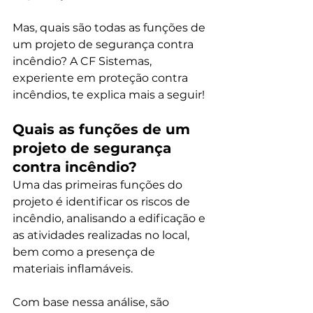
Mas, quais são todas as funções de 
um projeto de segurança contra 
incêndio? A CF Sistemas, 
experiente em proteção contra 
incêndios, te explica mais a seguir!
Quais as funções de um 
projeto de segurança 
contra incêndio?
Uma das primeiras funções do 
projeto é identificar os riscos de 
incêndio, analisando a edificação e 
as atividades realizadas no local, 
bem como a presença de 
materiais inflamáveis. 
Com base nessa análise, são 