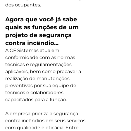
dos ocupantes.
Agora que você já sabe 
quais as funções de um 
projeto de segurança 
contra incêndio...
A CF Sistemas atua em 
conformidade com as normas 
técnicas e regulamentações 
aplicáveis, bem como precaver a 
realização de manutenções 
preventivas por sua equipe de 
técnicos e colaboradores 
capacitados para a função.
A empresa prioriza a segurança 
contra incêndios em seus serviços 
com qualidade e eficácia. Entre 