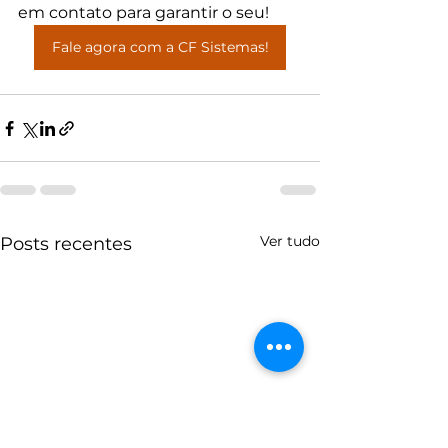
em contato para garantir o seu!
Fale agora com a CF Sistemas!
Ver tudo
Posts recentes