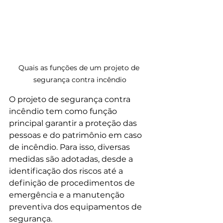
Quais as funções de um projeto de 
segurança contra incêndio
O projeto de segurança contra 
incêndio tem como função 
principal garantir a proteção das 
pessoas e do patrimônio em caso 
de incêndio. Para isso, diversas 
medidas são adotadas, desde a 
identificação dos riscos até a 
definição de procedimentos de 
emergência e a manutenção 
preventiva dos equipamentos de 
segurança.