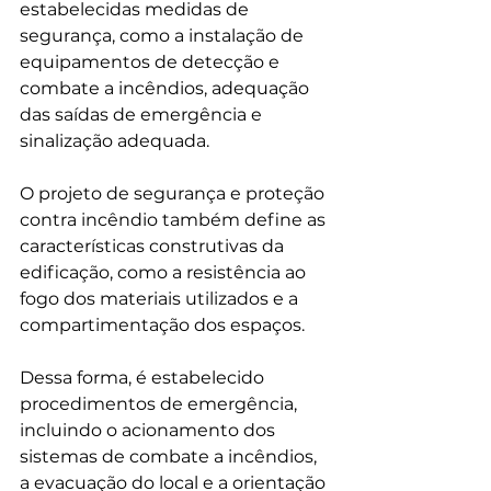
estabelecidas medidas de 
segurança, como a instalação de 
equipamentos de detecção e 
combate a incêndios, adequação 
das saídas de emergência e 
sinalização adequada.
O projeto de segurança e proteção 
contra incêndio também define as 
características construtivas da 
edificação, como a resistência ao 
fogo dos materiais utilizados e a 
compartimentação dos espaços.
Dessa forma, é estabelecido 
procedimentos de emergência, 
incluindo o acionamento dos 
sistemas de combate a incêndios, 
a evacuação do local e a orientação 