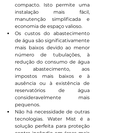
compacto. Isto permite uma 
instalação mais fácil, 
manutenção simplificada e 
economia de espaço valioso.
Os custos do abastecimento 
de água são significativamente 
mais baixos devido ao menor 
número de tubulações, à 
redução do consumo de água 
no abastecimento, aos 
impostos mais baixos e à 
ausência ou à existência de 
reservatórios de água 
consideravelmente mais 
pequenos.
Não há necessidade de outras 
tecnologias. Water Mist é a 
solução perfeita para proteção 