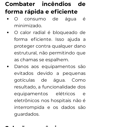
Combater incêndios de 
forma rápida e eficiente
O consumo de água é 
minimizado.
O calor radial é bloqueado de 
forma eficiente. Isso ajuda a 
proteger contra qualquer dano 
estrutural, não permitindo que 
as chamas se espalhem.
Danos aos equipamentos são 
evitados devido a pequenas 
gotículas de água. Como 
resultado, a funcionalidade dos 
equipamentos elétricos e 
eletrônicos nos hospitais não é 
interrompida e os dados são 
guardados.