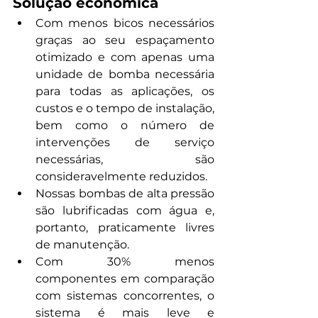
Solução econômica
Com menos bicos necessários 
graças ao seu espaçamento 
otimizado e com apenas uma 
unidade de bomba necessária 
para todas as aplicações, os 
custos e o tempo de instalação, 
bem como o número de 
intervenções de serviço 
necessárias, são 
consideravelmente reduzidos.
Nossas bombas de alta pressão 
são lubrificadas com água e, 
portanto, praticamente livres 
de manutenção.
Com 30% menos 
componentes em comparação 
com sistemas concorrentes, o 
sistema é mais leve e 