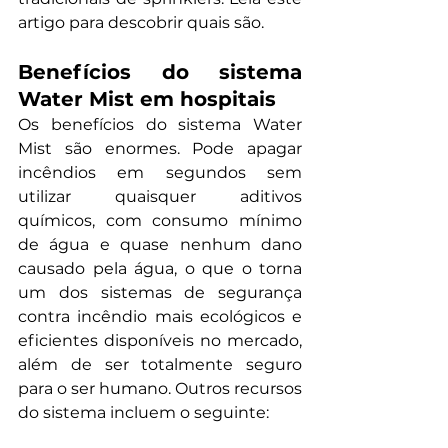
artigo para descobrir quais são.
Benefícios do sistema 
Water Mist em hospitais
Os benefícios do sistema Water 
Mist são enormes. Pode apagar 
incêndios em segundos sem 
utilizar quaisquer aditivos 
químicos, com consumo mínimo 
de água e quase nenhum dano 
causado pela água, o que o torna 
um dos sistemas de segurança 
contra incêndio mais ecológicos e 
eficientes disponíveis no mercado, 
além de ser totalmente seguro 
para o ser humano. Outros recursos 
do sistema incluem o seguinte: