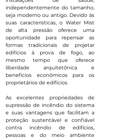
instalações de saúde, 
independentemente do tamanho, 
seja moderno ou antigo. Devido às 
suas características, o Water Mist 
de alta pressão oferece uma 
oportunidade para repensar as 
formas tradicionais de projetar 
edifícios à prova de fogo, ao 
mesmo tempo que oferece 
liberdade arquitetônica e 
benefícios econômicos para os 
proprietários de edifícios.
As excelentes propriedades de 
supressão de incêndio do sistema 
e suas vantagens que facilitam a 
proteção sustentável e confiável 
contra incêndio de edifícios, 
pessoas e do meio ambiente 