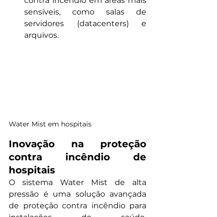
contra incêndio em áreas mais 
sensíveis, como salas de 
servidores (datacenters) e 
arquivos.
Water Mist em hospitais
Inovação na proteção 
contra incêndio de 
hospitais
O sistema Water Mist de alta 
pressão é uma solução avançada 
de proteção contra incêndio para 