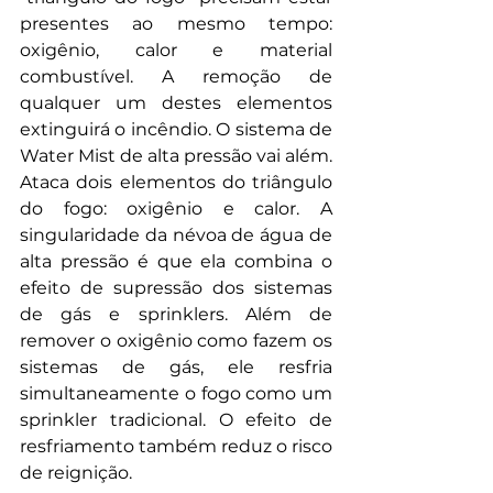
presentes ao mesmo tempo: 
oxigênio, calor e material 
combustível. A remoção de 
qualquer um destes elementos 
extinguirá o incêndio. O sistema de 
Water Mist de alta pressão vai além. 
Ataca dois elementos do triângulo 
do fogo: oxigênio e calor. A 
singularidade da névoa de água de 
alta pressão é que ela combina o 
efeito de supressão dos sistemas 
de gás e sprinklers. Além de 
remover o oxigênio como fazem os 
sistemas de gás, ele resfria 
simultaneamente o fogo como um 
sprinkler tradicional. O efeito de 
resfriamento também reduz o risco 
de reignição.