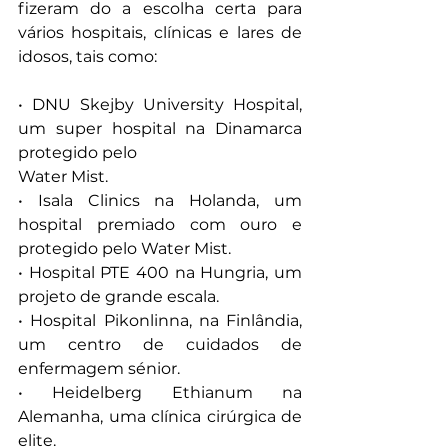
fizeram do a escolha certa para 
vários hospitais, clínicas e lares de 
idosos, tais como:
• DNU Skejby University Hospital, 
um super hospital na Dinamarca 
protegido pelo
Water Mist.
• Isala Clinics na Holanda, um 
hospital premiado com ouro e 
protegido pelo Water Mist.
• Hospital PTE 400 na Hungria, um 
projeto de grande escala.
• Hospital Pikonlinna, na Finlândia, 
um centro de cuidados de 
enfermagem sénior.
• Heidelberg Ethianum na 
Alemanha, uma clínica cirúrgica de 
elite.