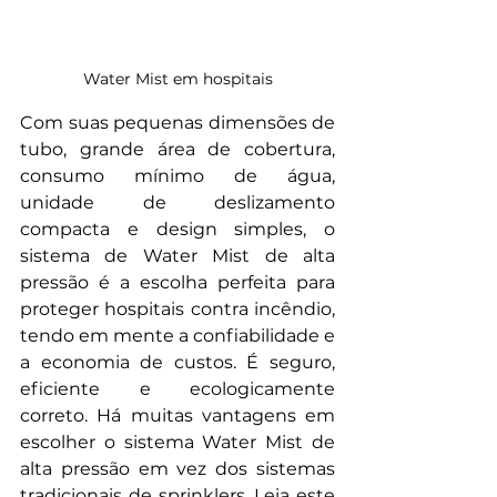
Water Mist em hospitais
Com suas pequenas dimensões de 
tubo, grande área de cobertura, 
consumo mínimo de água, 
unidade de deslizamento 
compacta e design simples, o 
sistema de Water Mist de alta 
pressão é a escolha perfeita para 
proteger hospitais contra incêndio, 
tendo em mente a confiabilidade e 
a economia de custos. É seguro, 
eficiente e ecologicamente 
correto. Há muitas vantagens em 
escolher o sistema Water Mist de 
alta pressão em vez dos sistemas 
tradicionais de sprinklers. Leia este 